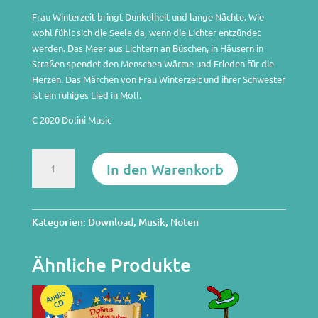
Frau Winterzeit bringt Dunkelheit und lange Nächte. Wie
wohl fühlt sich die Seele da, wenn die Lichter entzündet
werden. Das Meer aus Lichtern an Büschen, in Häusern in
Straßen spendet den Menschen Wärme und Frieden für die
Herzen. Das Märchen von Frau Winterzeit und ihrer Schwester
ist ein ruhiges Lied in Moll.
C 2020 Dolini Music
Lichtermeer
In den Warenkorb
(Gesamtpaket)
Menge
Kategorien:
Download
,
Musik
,
Noten
Ähnliche Produkte