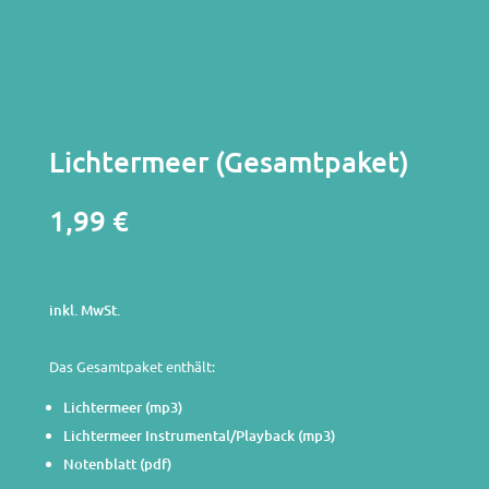
Lichtermeer (Gesamtpaket)
1,99
€
inkl. MwSt.
inkl. MwSt.
Das Gesamtpaket enthält:
Lichtermeer (mp3)
Lichtermeer Instrumental/Playback (mp3)
Notenblatt (pdf)