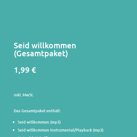
Seid willkommen
(Gesamtpaket)
1,99
€
inkl. MwSt.
inkl. MwSt.
Das Gesamtpaket enthält:
Seid willkommen (mp3)
Seid willkommen Instrumental/Playback (mp3)