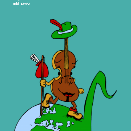
inkl. MwSt.