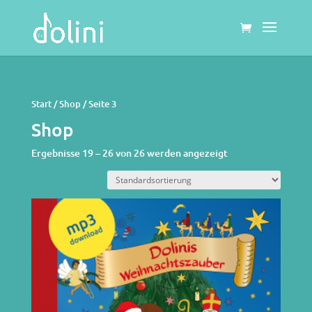
Start
/
Shop
/ Seite 3
Shop
Ergebnisse 19 – 26 von 26 werden angezeigt